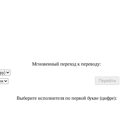
Мгновенный переход к переводу:
Выберите исполнителя по первой букве (цифре):