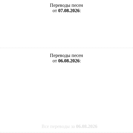
Переводы песен
от
07.08.2026
:
Переводы песен
от
06.08.2026
:
Все переводы за
06.08.2026