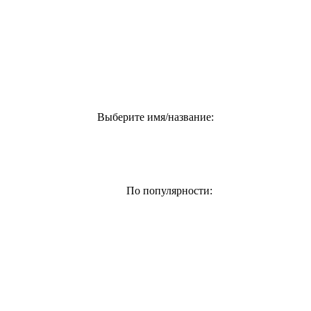
Выберите имя/название:
По популярности: