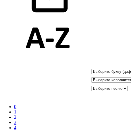
0
1
2
3
4