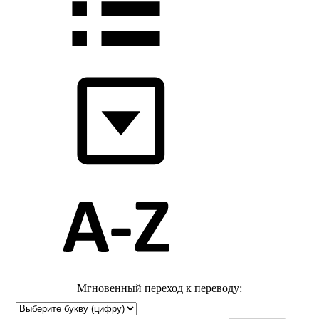
Мгновенный переход к переводу: