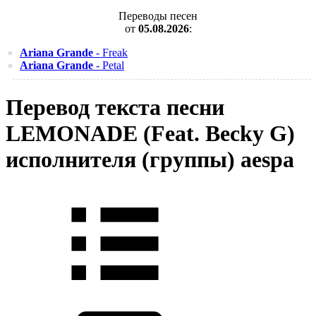
Переводы песен
от
05.08.2026
:
Ariana Grande
- Freak
Ariana Grande
- Petal
Перевод текста песни
LEMONADE (Feat. Becky G)
исполнителя (группы) aespa