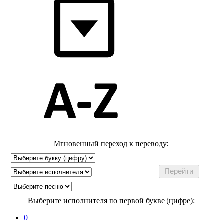
Мгновенный переход к переводу:
Выберите исполнителя по первой букве (цифре):
0