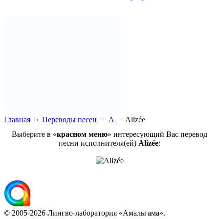
Главная
Переводы песен
A
Alizée
Выберите в «
красном меню
» интересующий Вас перевод
песни исполнителя(ей)
Alizée
:
© 2005-2026 Лингво-лаборатория «Амальгама».