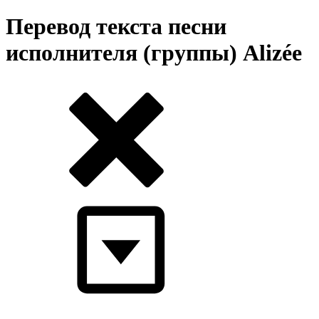
Перевод текста песни
исполнителя (группы) Alizée