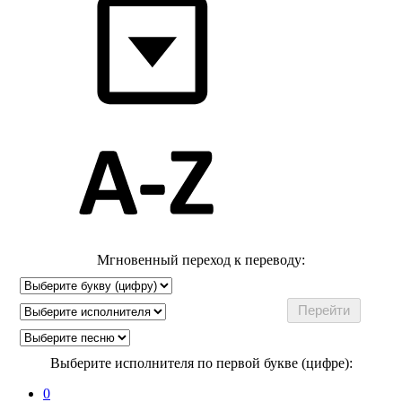
Мгновенный переход к переводу:
Выберите исполнителя по первой букве (цифре):
0