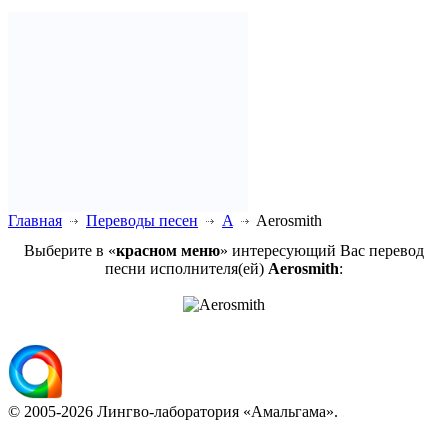
Главная
Переводы песен
A
Aerosmith
Выберите в «
красном меню
» интересующий Вас перевод
песни исполнителя(ей)
Aerosmith
:
© 2005-2026 Лингво-лаборатория «Амальгама».