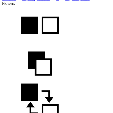
Flowers