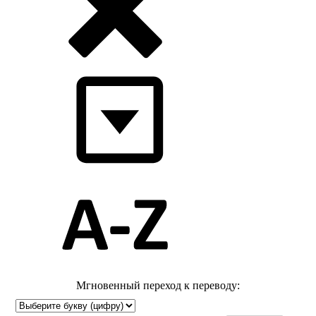
Мгновенный переход к переводу: