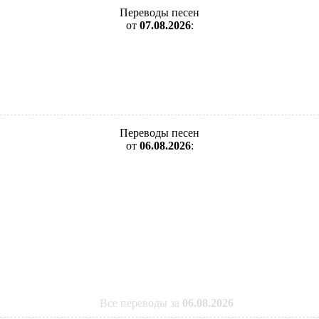
Переводы песен
от
07.08.2026
:
Переводы песен
от
06.08.2026
:
Все переводы за
06.08.2026