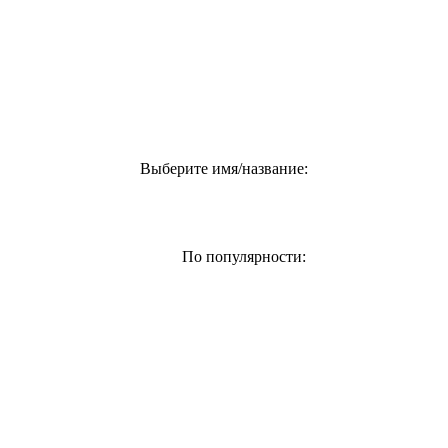
Выберите имя/название:
По популярности: