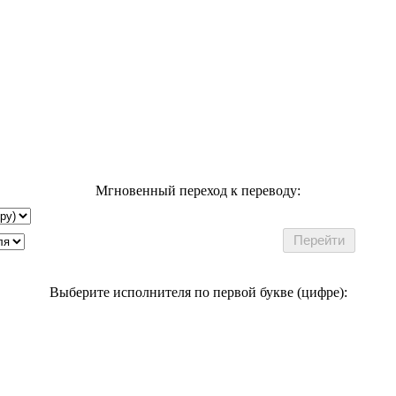
Мгновенный переход к переводу:
Выберите исполнителя по первой букве (цифре):