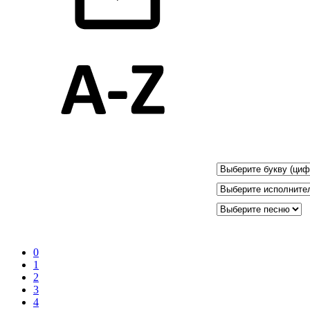
0
1
2
3
4