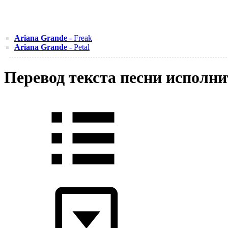
Ariana Grande
- Freak
Ariana Grande
- Petal
Перевод текста песни исполни