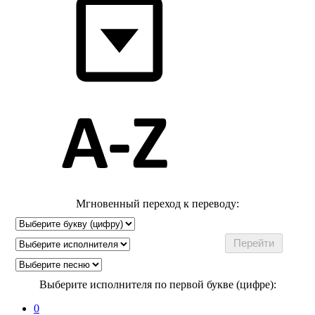
Мгновенный переход к переводу:
Выберите исполнителя по первой букве (цифре):
0