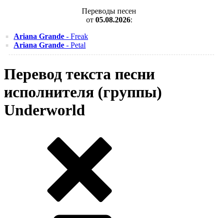
Переводы песен
от
05.08.2026
:
Ariana Grande
- Freak
Ariana Grande
- Petal
Перевод текста песни
исполнителя (группы)
Underworld