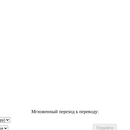
Мгновенный переход к переводу: