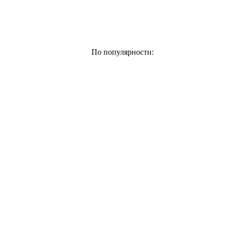
По популярности: