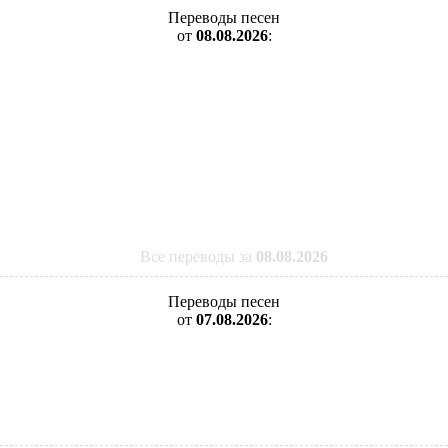
Переводы песен
от
08.08.2026
:
Все переводы за
08.08.2026
Переводы песен
от
07.08.2026
: