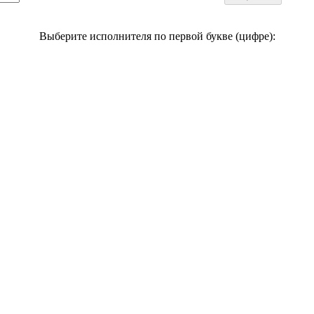
Выберите исполнителя по первой букве (цифре):