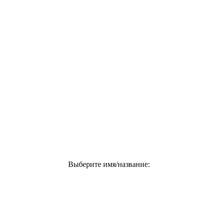
Выберите имя/название: