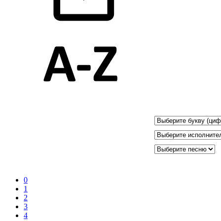
0
1
2
3
4