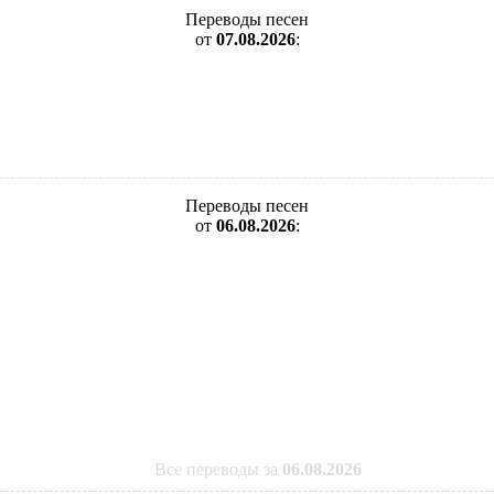
Переводы песен
от
07.08.2026
:
Переводы песен
от
06.08.2026
:
Все переводы за
06.08.2026