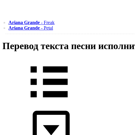
Ariana Grande
- Freak
Ariana Grande
- Petal
Перевод текста песни исполни