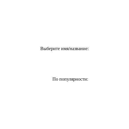
Выберите имя/название:
По популярности: