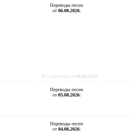
Переводы песен
от
06.08.2026
:
Все переводы за
06.08.2026
Переводы песен
от
05.08.2026
:
Переводы песен
от
04.08.2026
: