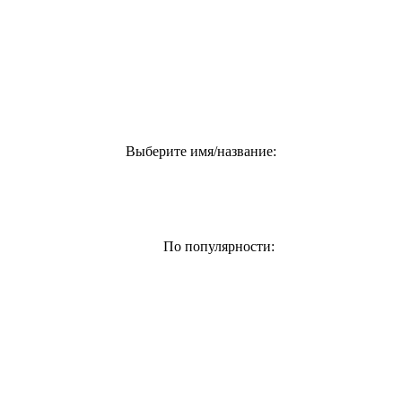
Выберите имя/название:
По популярности: