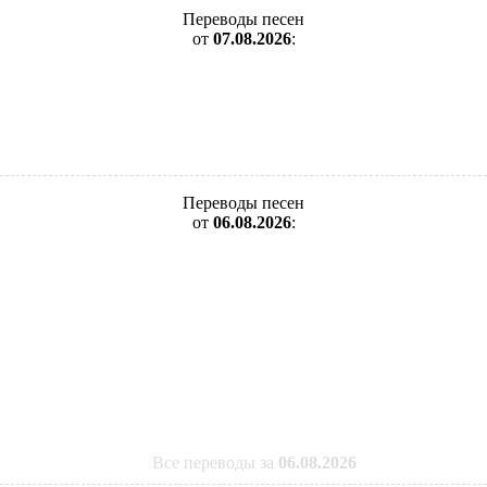
Переводы песен
от
07.08.2026
:
Переводы песен
от
06.08.2026
:
Все переводы за
06.08.2026