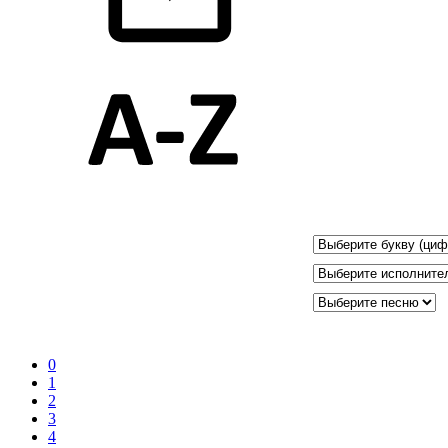
0
1
2
3
4