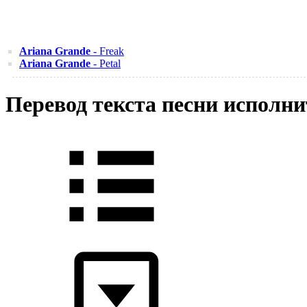
Ariana Grande
- Freak
Ariana Grande
- Petal
Перевод текста песни исполни