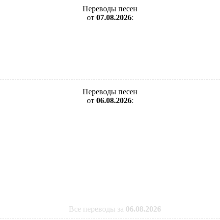
Переводы песен
от
07.08.2026
:
Переводы песен
от
06.08.2026
:
Все переводы за
06.08.2026