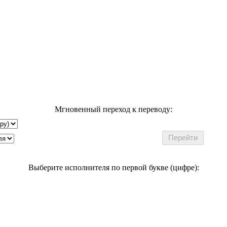
Мгновенный переход к переводу:
Выберите исполнителя по первой букве (цифре):