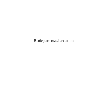
Выберите имя/название: