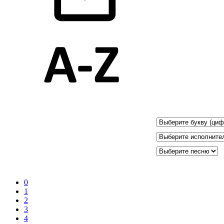
0
1
2
3
4