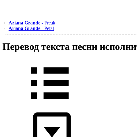
Ariana Grande
- Freak
Ariana Grande
- Petal
Перевод текста песни исполни