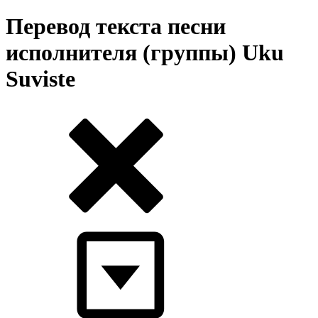
Перевод текста песни
исполнителя (группы) Uku
Suviste