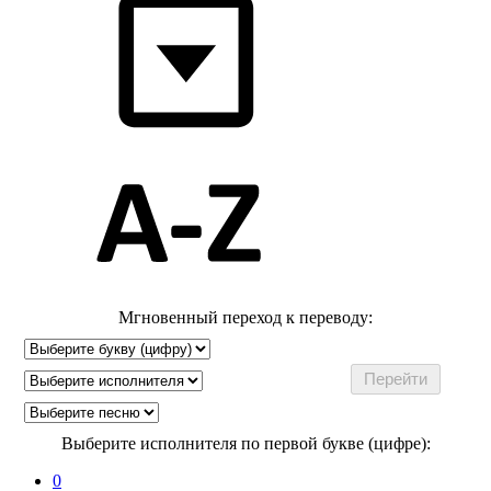
Мгновенный переход к переводу:
Выберите исполнителя по первой букве (цифре):
0