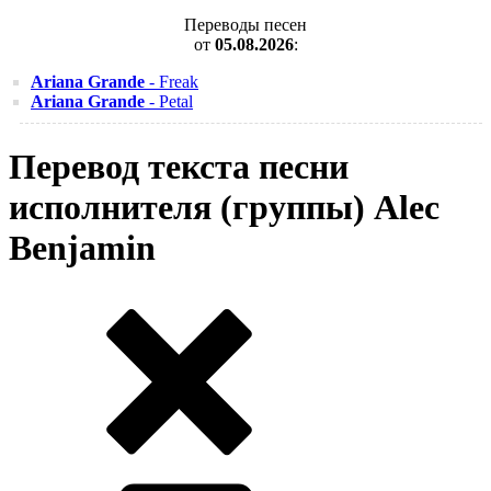
Переводы песен
от
05.08.2026
:
Ariana Grande
- Freak
Ariana Grande
- Petal
Перевод текста песни
исполнителя (группы) Alec
Benjamin