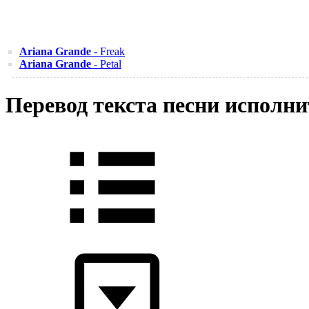
Ariana Grande
- Freak
Ariana Grande
- Petal
Перевод текста песни исполни