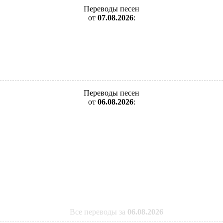
Переводы песен
от
07.08.2026
:
Переводы песен
от
06.08.2026
:
Все переводы за
06.08.2026