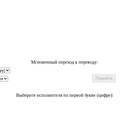
Мгновенный переход к переводу:
Выберите исполнителя по первой букве (цифре):