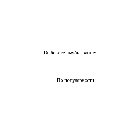
Выберите имя/название:
По популярности: