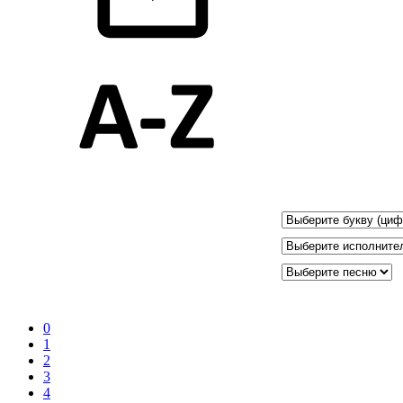
0
1
2
3
4