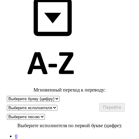
Мгновенный переход к переводу:
Выберите исполнителя по первой букве (цифре):
0