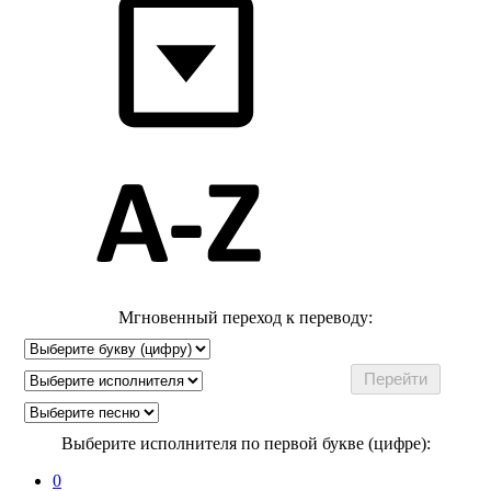
Мгновенный переход к переводу:
Выберите исполнителя по первой букве (цифре):
0