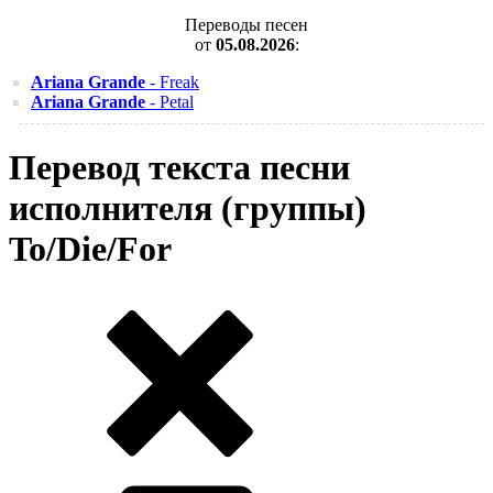
Переводы песен
от
05.08.2026
:
Ariana Grande
- Freak
Ariana Grande
- Petal
Перевод текста песни
исполнителя (группы)
To/Die/For