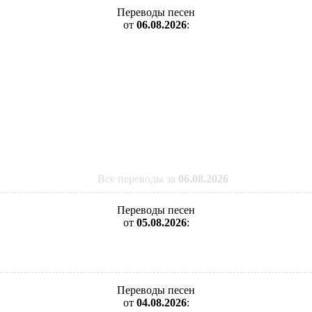
Переводы песен
от
06.08.2026
:
Все переводы за
06.08.2026
Переводы песен
от
05.08.2026
:
Переводы песен
от
04.08.2026
: