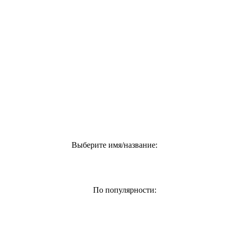
Выберите имя/название:
По популярности: