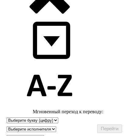
Мгновенный переход к переводу: