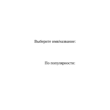
Выберите имя/название:
По популярности: