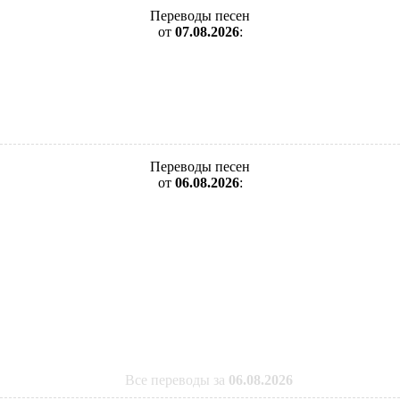
Переводы песен
от
07.08.2026
:
Переводы песен
от
06.08.2026
:
Все переводы за
06.08.2026