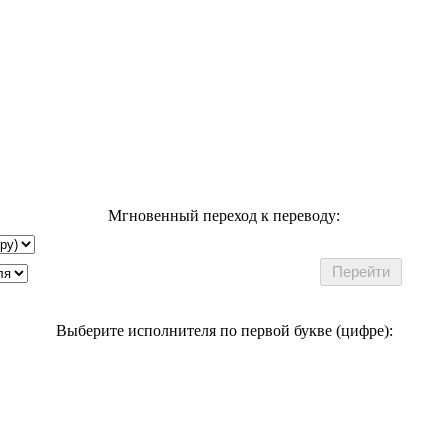
Мгновенный переход к переводу:
Выберите исполнителя по первой букве (цифре):