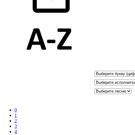
0
1
2
3
4