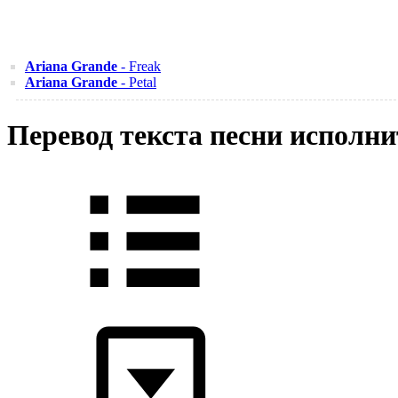
Ariana Grande
- Freak
Ariana Grande
- Petal
Перевод текста песни исполни