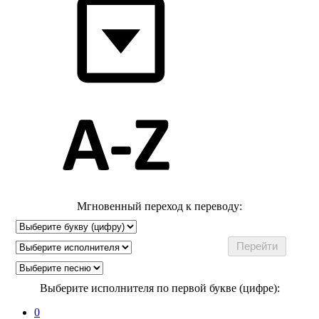
Мгновенный переход к переводу:
Выберите исполнителя по первой букве (цифре):
0