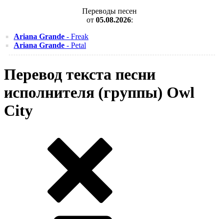
Переводы песен
от
05.08.2026
:
Ariana Grande
- Freak
Ariana Grande
- Petal
Перевод текста песни
исполнителя (группы) Owl
City