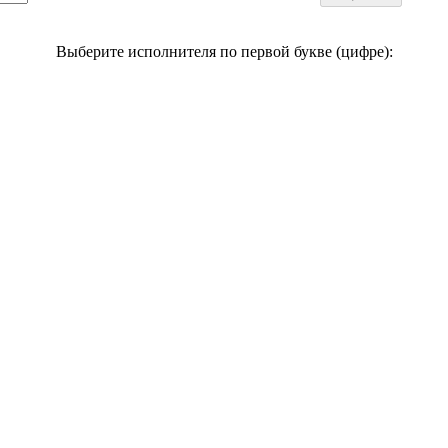
Выберите исполнителя по первой букве (цифре):