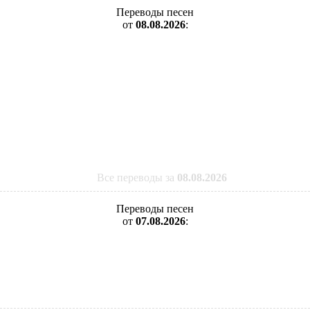
Переводы песен
от
08.08.2026
:
Все переводы за
08.08.2026
Переводы песен
от
07.08.2026
: