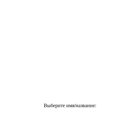
Выберите имя/название: