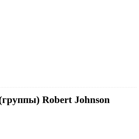
 (группы) Robert Johnson