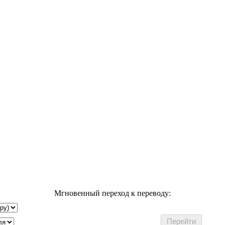
Мгновенный переход к переводу: