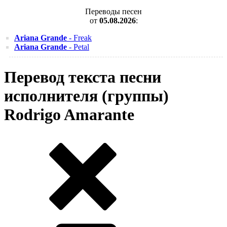
Переводы песен
от
05.08.2026
:
Ariana Grande
- Freak
Ariana Grande
- Petal
Перевод текста песни
исполнителя (группы)
Rodrigo Amarante