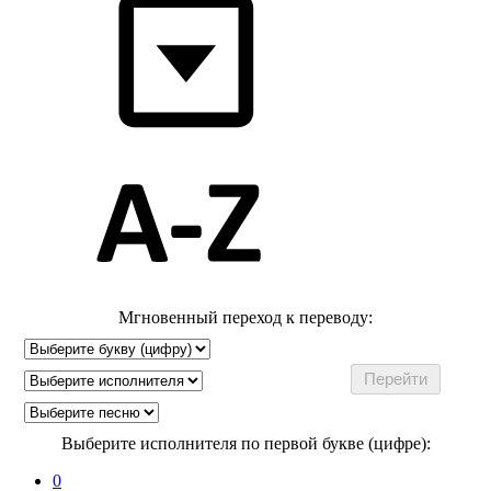
Мгновенный переход к переводу:
Выберите исполнителя по первой букве (цифре):
0