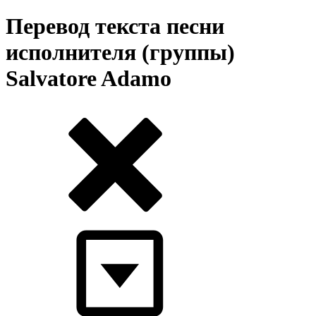
Перевод текста песни
исполнителя (группы)
Salvatore Adamo