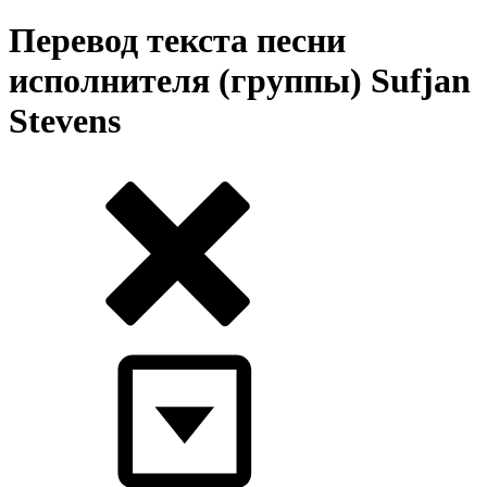
Перевод текста песни
исполнителя (группы) Sufjan
Stevens