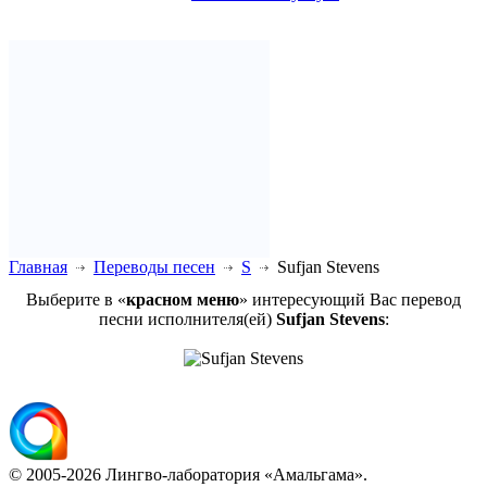
Главная
Переводы песен
S
Sufjan Stevens
Выберите в «
красном меню
» интересующий Вас перевод
песни исполнителя(ей)
Sufjan Stevens
:
© 2005-2026 Лингво-лаборатория «Амальгама».