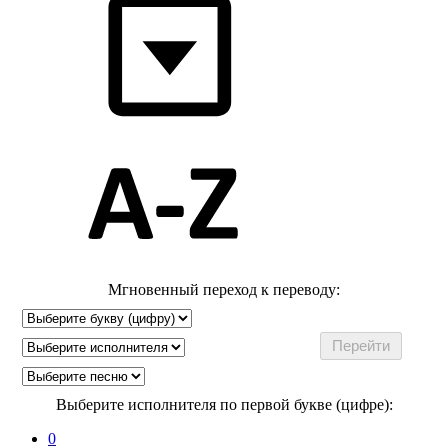
Мгновенный переход к переводу:
Выберите исполнителя по первой букве (цифре):
0