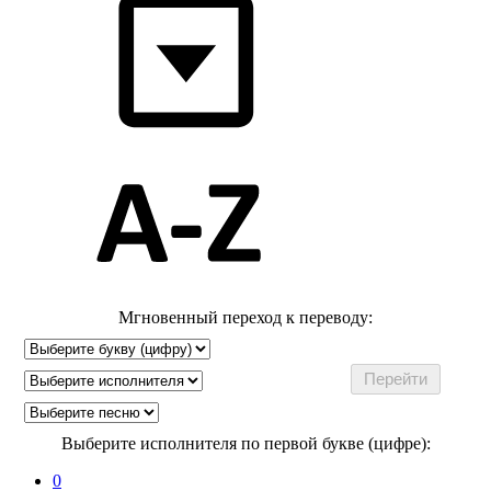
Мгновенный переход к переводу:
Выберите исполнителя по первой букве (цифре):
0