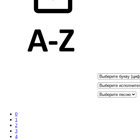
0
1
2
3
4