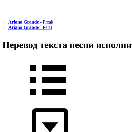
Ariana Grande
- Freak
Ariana Grande
- Petal
Перевод текста песни исполни