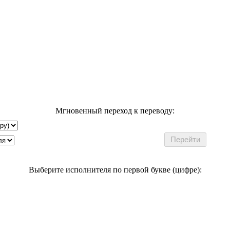
Мгновенный переход к переводу:
Выберите исполнителя по первой букве (цифре):