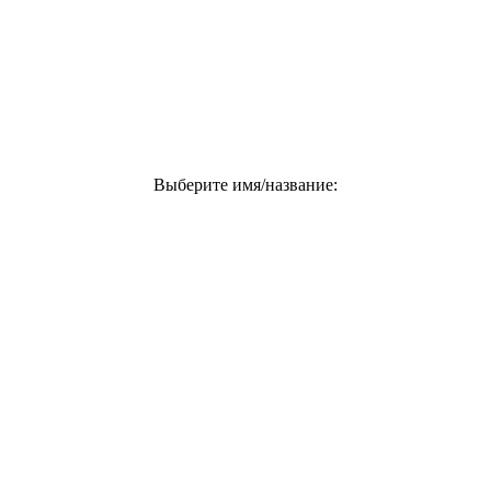
Выберите имя/название: