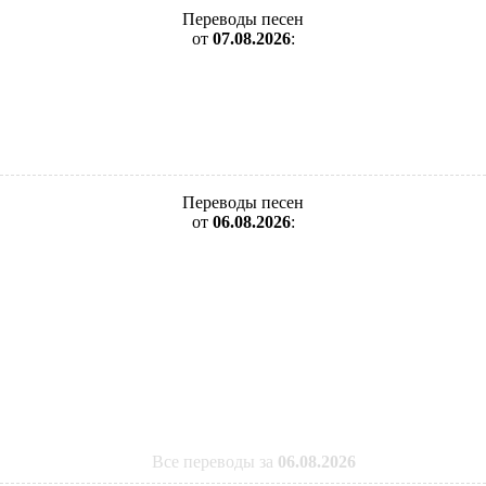
Переводы песен
от
07.08.2026
:
Переводы песен
от
06.08.2026
:
Все переводы за
06.08.2026