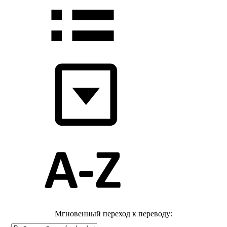
Мгновенный переход к переводу: