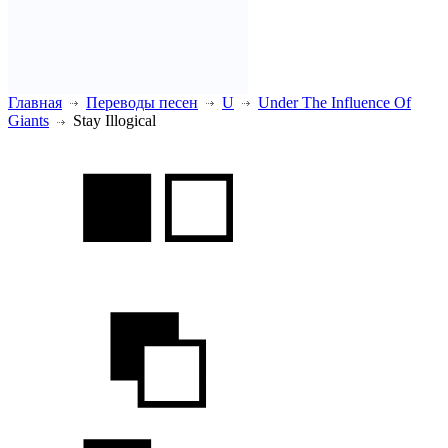
Главная
Переводы песен
U
Under The Influence Of
Giants
Stay Illogical