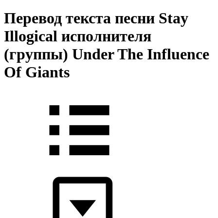
Перевод текста песни Stay
Illogical исполнителя
(группы) Under The Influence
Of Giants