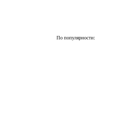
По популярности: