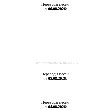
Переводы песен
от
06.08.2026
:
Все переводы за
06.08.2026
Переводы песен
от
05.08.2026
:
Переводы песен
от
04.08.2026
: