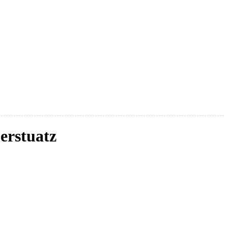
erstuatz