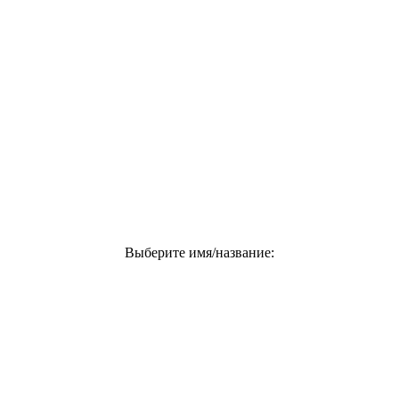
Выберите имя/название: