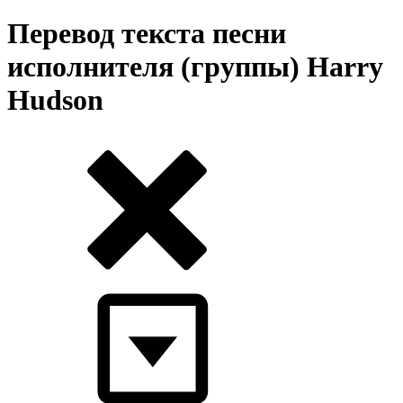
Перевод текста песни
исполнителя (группы) Harry
Hudson