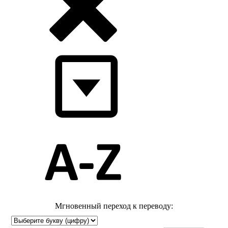
Мгновенный переход к переводу: