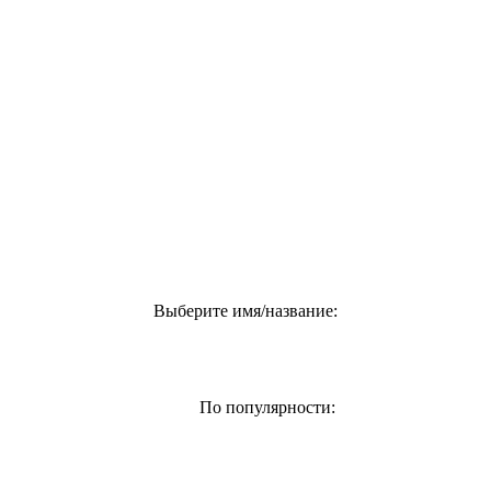
Выберите имя/название:
По популярности: