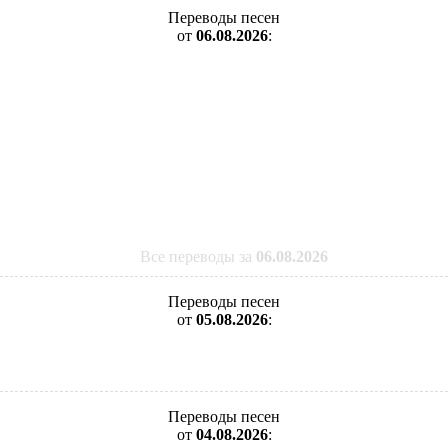
Переводы песен
от
06.08.2026
:
Все переводы за
06.08.2026
Переводы песен
от
05.08.2026
:
Переводы песен
от
04.08.2026
: