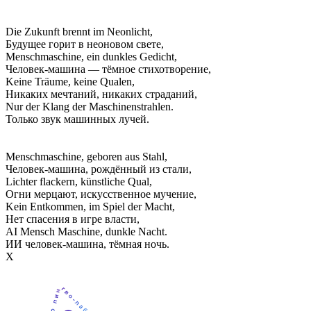
Die Zukunft brennt im Neonlicht,
Будущее горит в неоновом свете,
Menschmaschine, ein dunkles Gedicht,
Человек-машина — тёмное стихотворение,
Keine Träume, keine Qualen,
Никаких мечтаний, никаких страданий,
Nur der Klang der Maschinenstrahlen.
Только звук машинных лучей.
Menschmaschine, geboren aus Stahl,
Человек-машина, рождённый из стали,
Lichter flackern, künstliche Qual,
Огни мерцают, искусственное мучение,
Kein Entkommen, im Spiel der Macht,
Нет спасения в игре власти,
AI Mensch Maschine, dunkle Nacht.
ИИ человек-машина, тёмная ночь.
Х