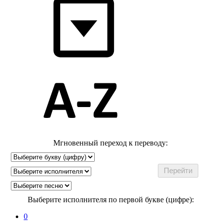
Мгновенный переход к переводу:
Выберите исполнителя по первой букве (цифре):
0