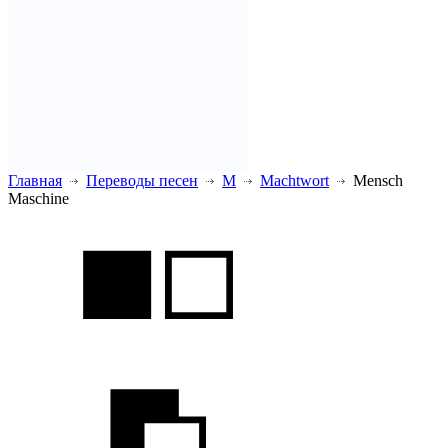
Главная
Переводы песен
M
Machtwort
Mensch
Maschine