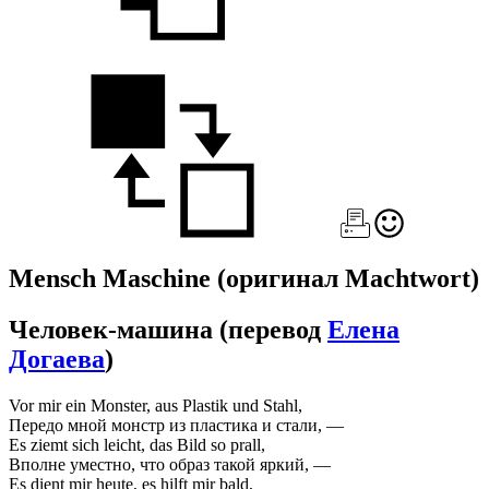
Mensch Maschine
(оригинал Machtwort)
Человек-машина
(перевод
Елена
Догаева
)
Vor mir ein Monster, aus Plastik und Stahl,
Передо мной монстр из пластика и стали, —
Es ziemt sich leicht, das Bild so prall,
Вполне уместно, что образ такой яркий, —
Es dient mir heute, es hilft mir bald,