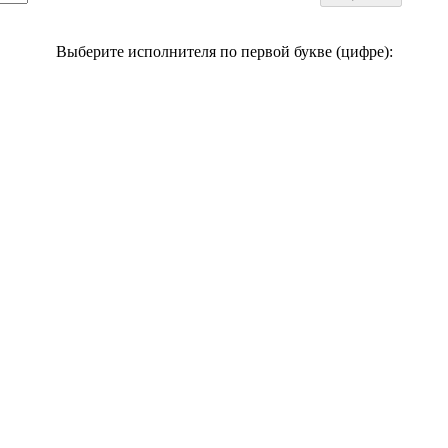
Выберите исполнителя по первой букве (цифре):