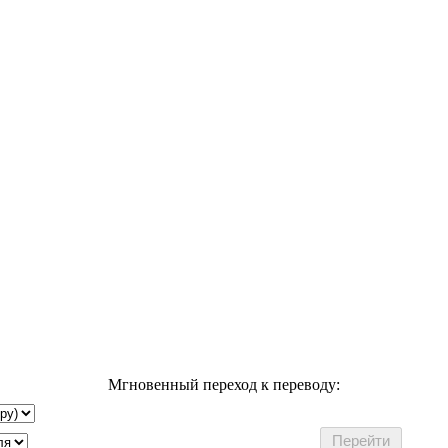
Мгновенный переход к переводу: