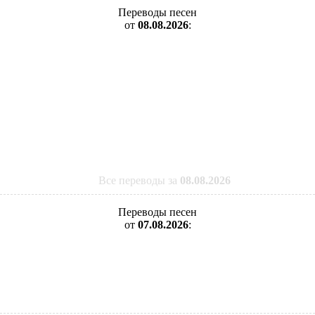
Переводы песен
от
08.08.2026
:
Все переводы за
08.08.2026
Переводы песен
от
07.08.2026
: