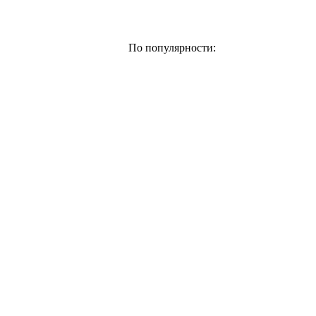
По популярности: