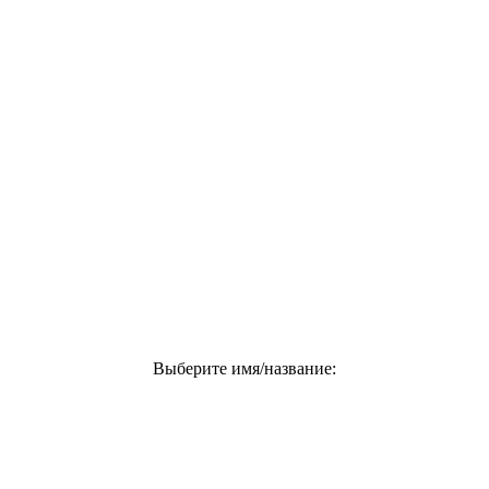
Выберите имя/название: