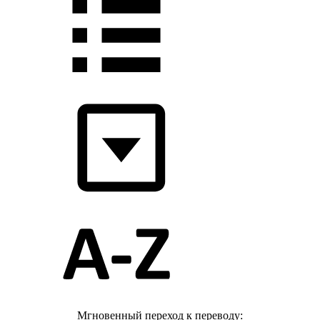
Мгновенный переход к переводу: