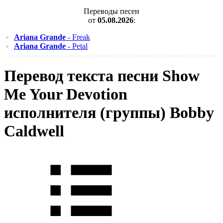
Переводы песен
от
05.08.2026
:
Ariana Grande
- Freak
Ariana Grande
- Petal
Перевод текста песни Show
Me Your Devotion
исполнителя (группы) Bobby
Caldwell