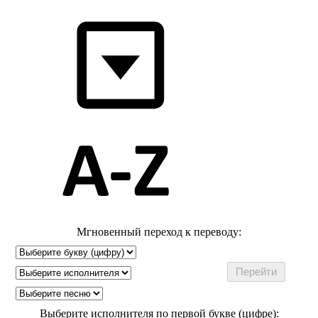
Мгновенный переход к переводу:
Выберите исполнителя по первой букве (цифре):