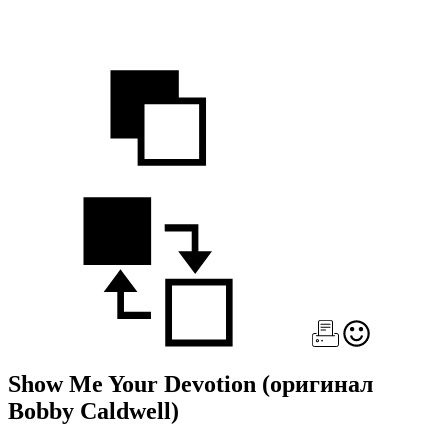
Show Me Your Devotion
(оригинал
Bobby Caldwell)