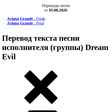
Переводы песен
от
05.08.2026
:
Ariana Grande
- Freak
Ariana Grande
- Petal
Перевод текста песни
исполнителя (группы) Dream
Evil