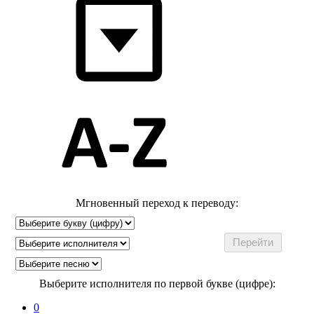
Мгновенный переход к переводу:
Выберите исполнителя по первой букве (цифре):
0