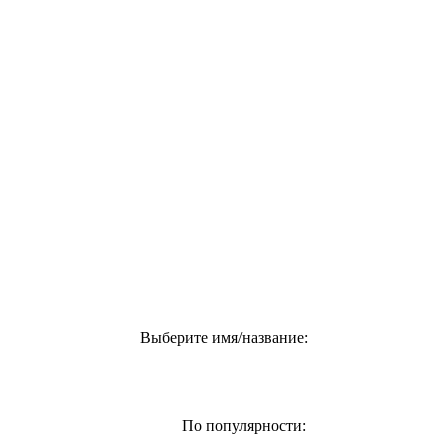
Выберите имя/название:
По популярности: