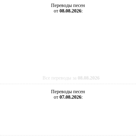
Переводы песен
от
08.08.2026
:
Все переводы за
08.08.2026
Переводы песен
от
07.08.2026
: