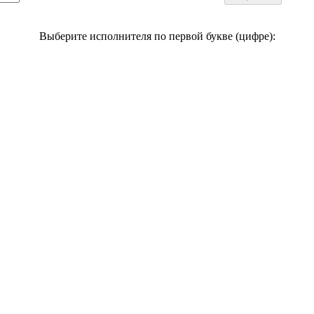
Выберите исполнителя по первой букве (цифре):