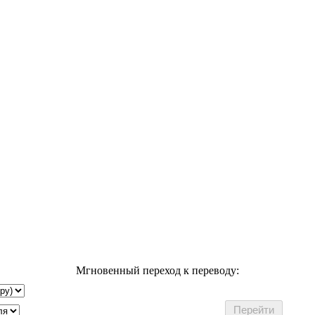
Мгновенный переход к переводу: