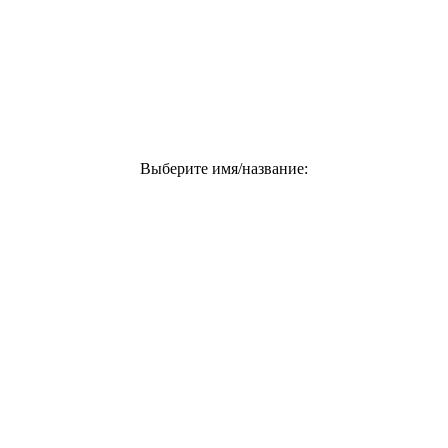
Выберите имя/название: