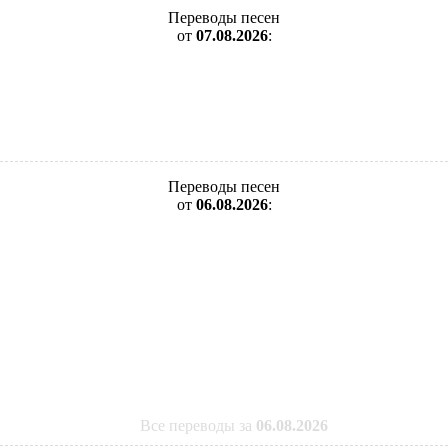
Переводы песен
от
07.08.2026
:
Переводы песен
от
06.08.2026
:
Все переводы за
06.08.2026