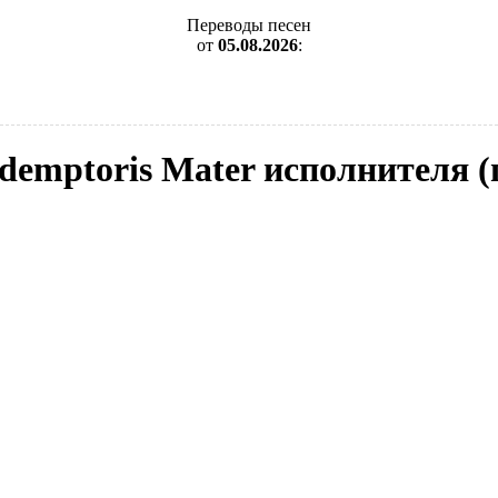
Переводы песен
от
05.08.2026
:
demptoris Mater исполнителя 