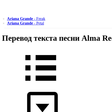
Ariana Grande
- Freak
Ariana Grande
- Petal
Перевод текста песни Alma Re