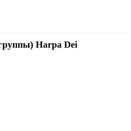
(группы) Harpa Dei