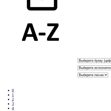
0
1
2
3
4