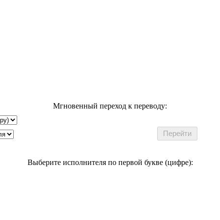
Мгновенный переход к переводу:
Выберите исполнителя по первой букве (цифре):