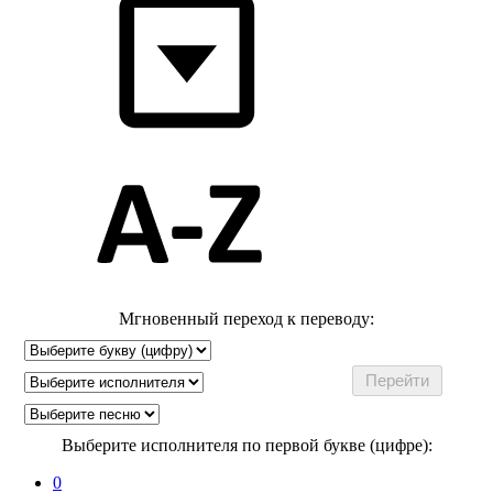
Мгновенный переход к переводу:
Выберите исполнителя по первой букве (цифре):
0