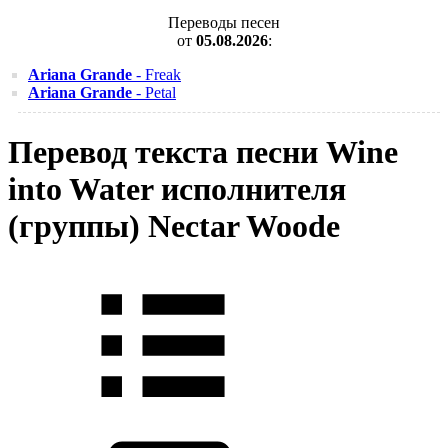
Переводы песен
от
05.08.2026
:
Ariana Grande
- Freak
Ariana Grande
- Petal
Перевод текста песни Wine
into Water исполнителя
(группы) Nectar Woode