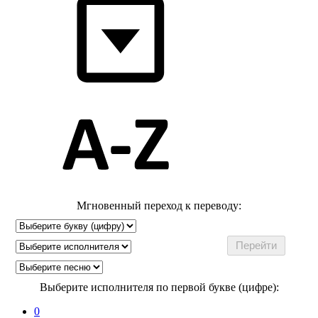
Мгновенный переход к переводу:
Выберите исполнителя по первой букве (цифре):
0