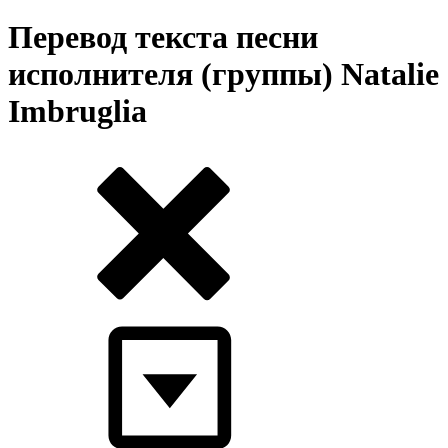
Перевод текста песни
исполнителя (группы) Natalie
Imbruglia