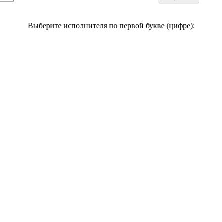
Выберите исполнителя по первой букве (цифре):