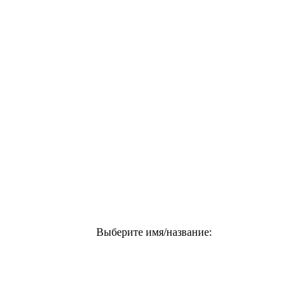
Выберите имя/название: