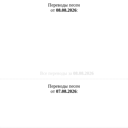
Переводы песен
от
08.08.2026
:
Все переводы за
08.08.2026
Переводы песен
от
07.08.2026
: