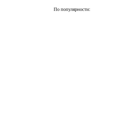
По популярности: