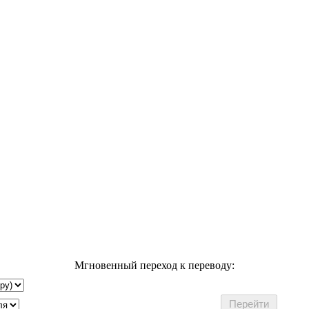
Мгновенный переход к переводу: