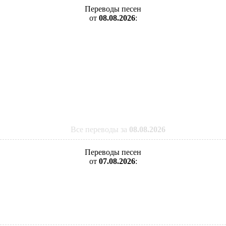
Переводы песен
от
08.08.2026
:
Все переводы за
08.08.2026
Переводы песен
от
07.08.2026
: