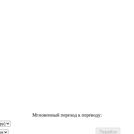
Мгновенный переход к переводу: