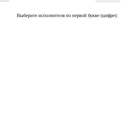
Выберите исполнителя по первой букве (цифре):