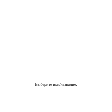
Выберите имя/название: