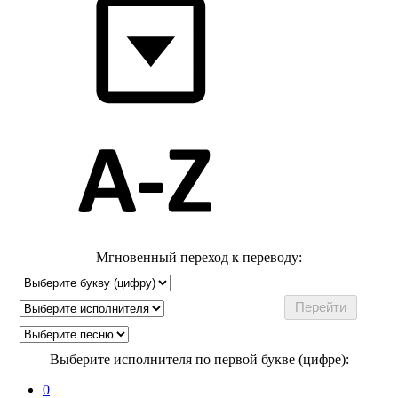
Мгновенный переход к переводу:
Выберите исполнителя по первой букве (цифре):
0