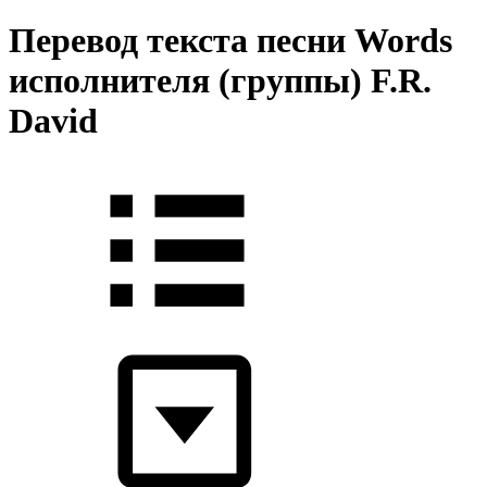
Перевод текста песни Words
исполнителя (группы) F.R.
David