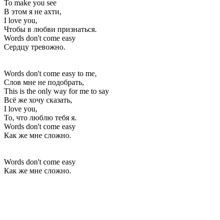
To make you see
В этом я не ахти,
I love you,
Чтобы в любви признаться.
Words don't come easy
Сердцу тревожно.
Words don't come easy to me,
Слов мне не подобрать,
This is the only way for me to say
Всё же хочу сказать,
I love you,
То, что люблю тебя я.
Words don't come easy
Как же мне сложно.
Words don't come easy
Как же мне сложно.